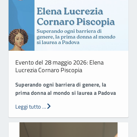
Evento del 28 maggio 2026: Elena
Lucrezia Cornaro Piscopia
Superando ogni barriera di genere, la
prima donna al mondo si laurea a Padova
Leggi tutto …