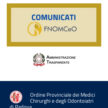
Ordine Provinciale dei Medici
Chirurghi e degli Odontoiatri
di Padova