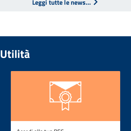
Leggi tutte le news...
Utilità