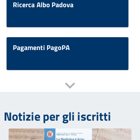
Ricerca Albo Padova
Pagamenti PagoPA
Notizie per gli iscritti