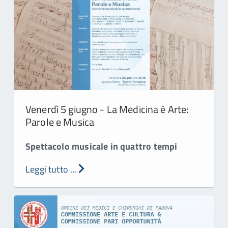
Venerdì 5 giugno - La Medicina è Arte:
Parole e Musica
Spettacolo musicale in quattro tempi
Leggi tutto …