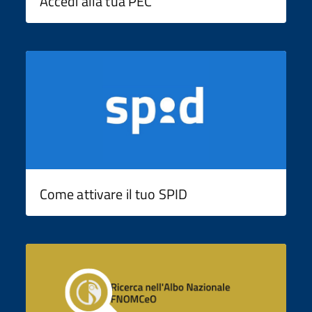
Accedi alla tua PEC
Come attivare il tuo SPID