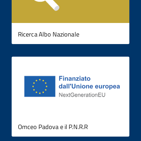
Ricerca Albo Nazionale
Omceo Padova e il P.N.R.R