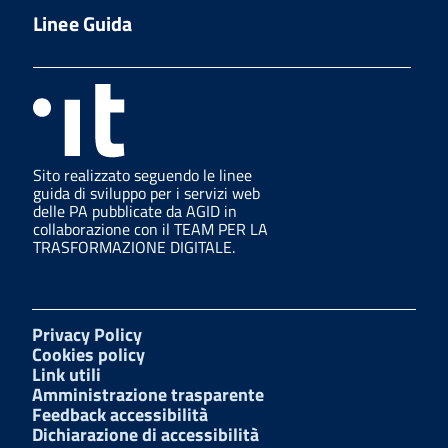
Linee Guida
Sito realizzato seguendo le linee
guida di sviluppo per i servizi web
delle PA pubblicate da AGID in
collaborazione con il TEAM PER LA
TRASFORMAZIONE DIGITALE.
Privacy Policy
Cookies policy
Link utili
Amministrazione trasparente
Feedback accessibilità
Dichiarazione di accessibilità