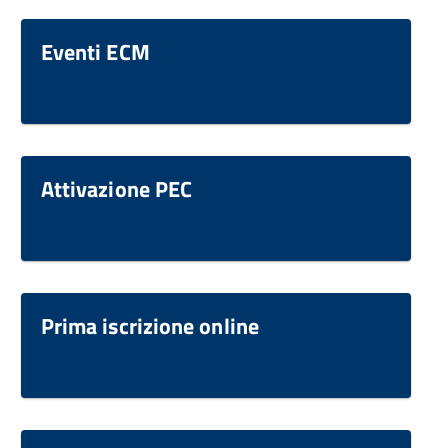
Eventi ECM
Attivazione PEC
Prima iscrizione online