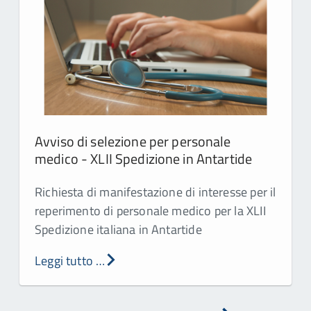
Avviso di selezione per personale
medico - XLII Spedizione in Antartide
Richiesta di manifestazione di interesse per il
reperimento di personale medico per la XLII
Spedizione italiana in Antartide
Leggi tutto …