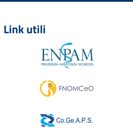
Link utili