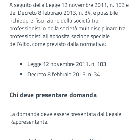
A seguito della Legge 12 novembre 2011, n. 183 e
del Decreto 8 febbraio 2013, n. 34, è possibile
richiedere l’iscrizione della società tra
professionisti o della società multidisciplinare tra
professionisti all’apposita sezione speciale
dell’Albo, come previsto dalla normativa:
Legge 12 novembre 2011, n. 183
Decreto 8 febbraio 2013, n. 34
Chi deve presentare domanda
La domanda deve essere presentata dal Legale
Rappresentante.