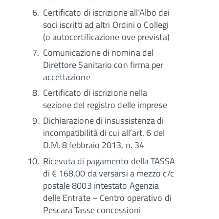
Certificato di iscrizione all’Albo dei
soci iscritti ad altri Ordini o Collegi
(o autocertificazione ove prevista)
Comunicazione di nomina del
Direttore Sanitario con firma per
accettazione
Certificato di iscrizione nella
sezione del registro delle imprese
Dichiarazione di insussistenza di
incompatibilità di cui all’art. 6 del
D.M. 8 febbraio 2013, n. 34
Ricevuta di pagamento della TASSA
di € 168,00 da versarsi a mezzo c/c
postale 8003 intestato Agenzia
delle Entrate – Centro operativo di
Pescara Tasse concessioni