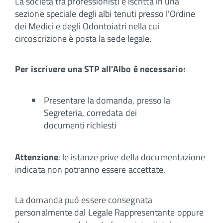
La società tra professionisti è iscritta in una
sezione speciale degli albi tenuti presso l'Ordine
dei Medici e degli Odontoiatri nella cui
circoscrizione è posta la sede legale.
Per iscrivere una STP all'Albo è necessario:
Presentare la domanda, presso la
Segreteria, corredata dei
documenti richiesti
Attenzione
: le istanze prive della documentazione
indicata non potranno essere accettate.
La domanda può essere consegnata
personalmente dal Legale Rappresentante oppure