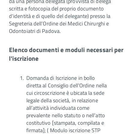
da una persona delegata (provvista di delega
scritta e fotocopia del proprio documento
d'identità e di quello del delegante) presso la
Segreteria dell’Ordine dei Medici Chirurghi e
Odontoiatri di Padova.
Elenco documenti e moduli necessari per
l'iscrizione
Domanda di Iscrizione in bollo
diretta al Consiglio dell’Ordine nella
cui circoscrizione è ubicata la sede
legale della società, in relazione
all’attività individuata come
prevalente nello statuto o nell’atto
costitutivo [stampata, compilata e
firmata]; ( Modulo iscrizione STP