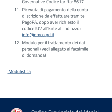
Governative Codice tariffa: 8617
Ricevuta di pagamento della quota
d’iscrizione da effettuare tramite
PagoPA, dopo aver richiesto il
codice IUV all'Ente all'indirizzo:
info@omco.pd.it
Modulo per il trattamento dei dati
personali (vedi allegato al facsimile
di domanda)
Modulistica