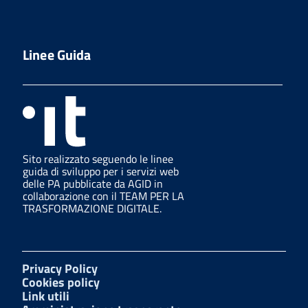
Linee Guida
Sito realizzato seguendo le linee
guida di sviluppo per i servizi web
delle PA pubblicate da AGID in
collaborazione con il TEAM PER LA
TRASFORMAZIONE DIGITALE.
Privacy Policy
Cookies policy
Link utili