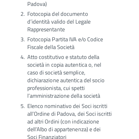
Padova)
Fotocopia del documento
d’identità valido del Legale
Rappresentante
Fotocopia Partita IVA e/o Codice
Fiscale della Società
Atto costitutivo e statuto della
società in copia autentica o, nel
caso di società semplice,
dichiarazione autentica del socio
professionista, cui spetti
l’amministrazione della società
Elenco nominativo dei Soci iscritti
all’Ordine di Padova, dei Soci iscritti
ad altri Ordini (con indicazione
dell’Albo di appartenenza) e dei
Soci Finanziatori