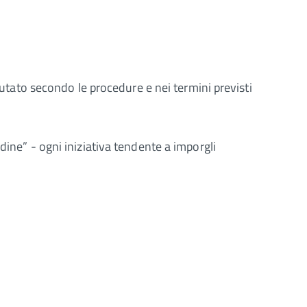
lutato secondo le procedure e nei termini previsti
dine” - ogni iniziativa tendente a imporgli