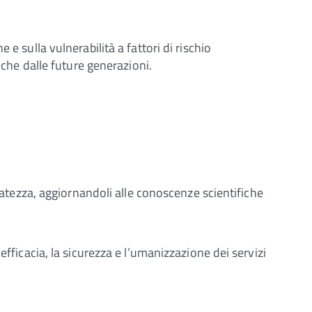
e sulla vulnerabilità a fattori di rischio
nche dalle future generazioni.
riatezza, aggiornandoli alle conoscenze scientifiche
fficacia, la sicurezza e l’umanizzazione dei servizi