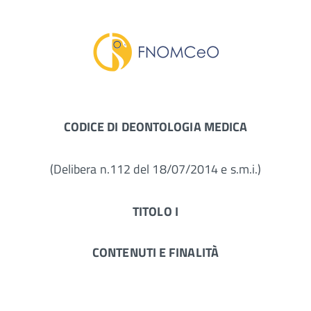
CODICE DI DEONTOLOGIA MEDICA
(Delibera n.112 del 18/07/2014 e s.m.i.)
TITOLO I
CONTENUTI E
FINALITÀ