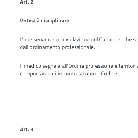
Art. 2
Potestà disciplinare
L’inosservanza o la violazione del Codice, anche se 
dall’ordinamento professionale.
Il medico segnala all’Ordine professionale territor
comportamenti in contrasto con il Codice.
Art. 3