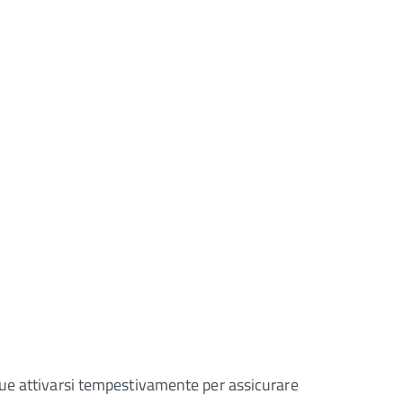
que attivarsi tempestivamente per assicurare