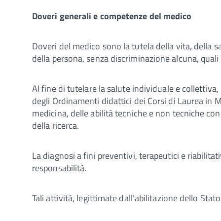
Doveri generali e competenze del medico
Doveri del medico sono la tutela della vita, della sal
della persona, senza discriminazione alcuna, quali c
Al fine di tutelare la salute individuale e collettiv
degli Ordinamenti didattici dei Corsi di Laurea in 
medicina, delle abilità tecniche e non tecniche con
della ricerca.
La diagnosi a fini preventivi, terapeutici e riabil
responsabilità.
Tali attività, legittimate dall’abilitazione dello Stat