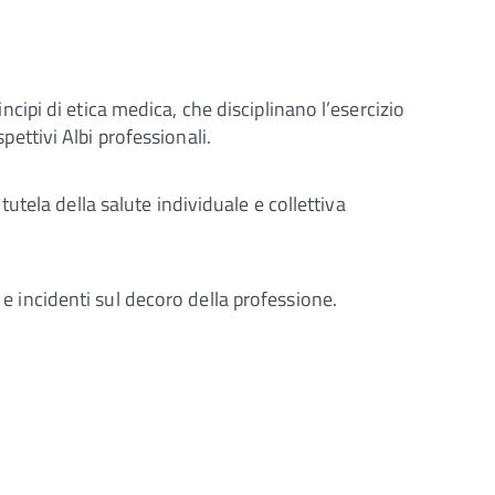
incipi di etica medica, che disciplinano l’esercizio
pettivi Albi professionali.
 tutela della salute individuale e collettiva
 e incidenti sul decoro della professione.