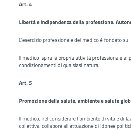
Art. 4
Libertà e indipendenza della professione. Auton
L’esercizio professionale del medico è fondato sui 
Il medico ispira la propria attività professionale ai
condizionamenti di qualsiasi natura.
Art. 5
Promozione della salute, ambiente e salute glob
Il medico, nel considerare l'ambiente di vita e di la
collettiva, collabora all’attuazione di idonee polit