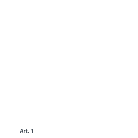
Art. 1