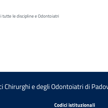
i tutte le discipline e Odontoiatri
i Chirurghi e degli Odontoiatri di Pado
Codici istituzionali