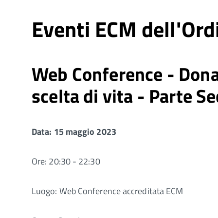
Eventi ECM dell'Ord
Web Conference - Donar
scelta di vita - Parte S
Data: 15 maggio 2023
Ore: 20:30 - 22:30
Luogo: Web Conference accreditata ECM