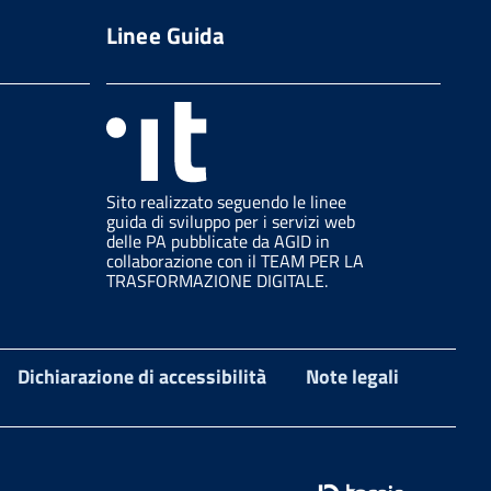
Linee Guida
Sito realizzato seguendo le linee
guida di sviluppo per i servizi web
delle PA pubblicate da AGID in
collaborazione con il TEAM PER LA
TRASFORMAZIONE DIGITALE.
Dichiarazione di accessibilità
Note legali