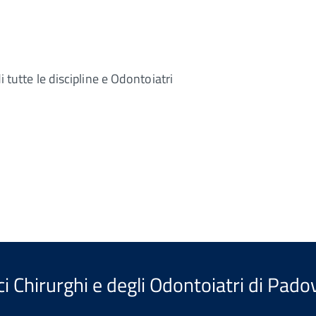
i tutte le discipline e Odontoiatri
i Chirurghi e degli Odontoiatri di Pado