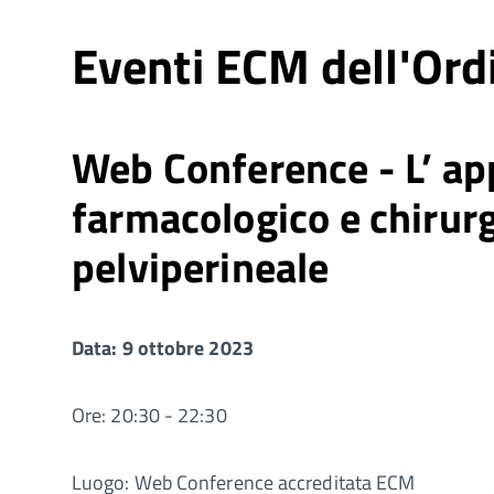
Eventi ECM dell'Ord
Web Conference - L’ app
farmacologico e chirurg
pelviperineale
Data: 9 ottobre 2023
Ore: 20:30 - 22:30
Luogo: Web Conference accreditata ECM