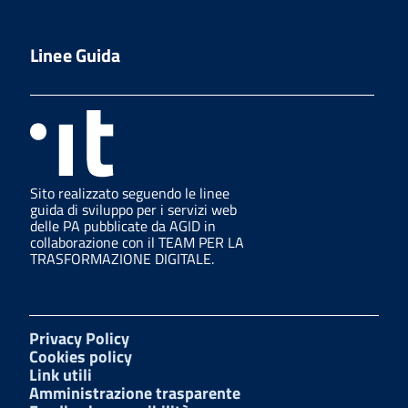
Linee Guida
Sito realizzato seguendo le linee
guida di sviluppo per i servizi web
delle PA pubblicate da AGID in
collaborazione con il TEAM PER LA
TRASFORMAZIONE DIGITALE.
Privacy Policy
Cookies policy
Link utili
Amministrazione trasparente