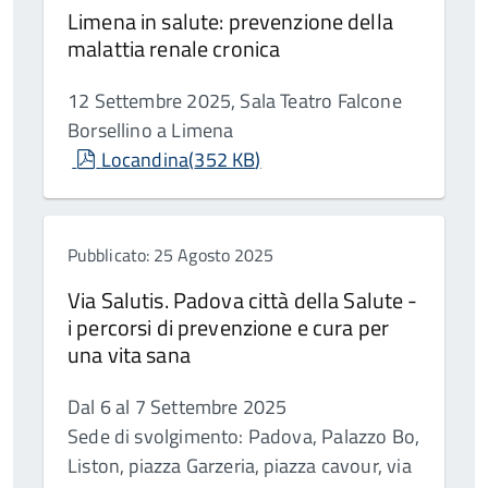
Limena in salute: prevenzione della
malattia renale cronica
12 Settembre 2025, Sala Teatro Falcone
Borsellino a Limena
pdf
Locandina
(
352 KB
)
Pubblicato: 25 Agosto 2025
Via Salutis. Padova città della Salute -
i percorsi di prevenzione e cura per
una vita sana
Dal 6 al 7 Settembre 2025
Sede di svolgimento: Padova, Palazzo Bo,
Liston, piazza Garzeria, piazza cavour, via