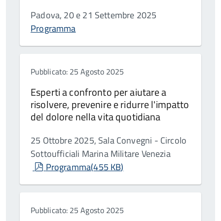
Padova, 20 e 21 Settembre 2025
Programma
Pubblicato: 25 Agosto 2025
Esperti a confronto per aiutare a
risolvere, prevenire e ridurre l'impatto
del dolore nella vita quotidiana
25 Ottobre 2025, Sala Convegni - Circolo
Sottoufficiali Marina Militare Venezia
pdf
Programma
(
455 KB
)
Pubblicato: 25 Agosto 2025