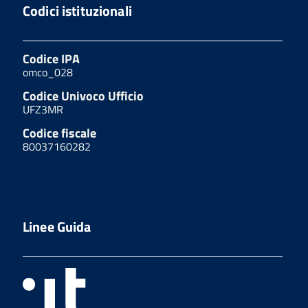
Codici istituzionali
Codice IPA
omco_028
Codice Univoco Ufficio
UFZ3MR
Codice fiscale
80037160282
Linee Guida