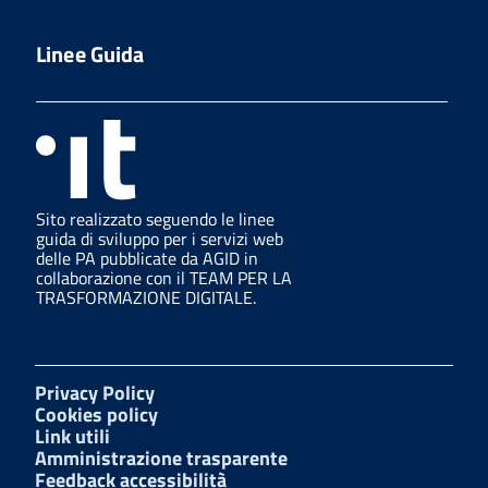
Linee Guida
Sito realizzato seguendo le linee
guida di sviluppo per i servizi web
delle PA pubblicate da AGID in
collaborazione con il TEAM PER LA
TRASFORMAZIONE DIGITALE.
Privacy Policy
Cookies policy
Link utili
Amministrazione trasparente
Feedback accessibilità