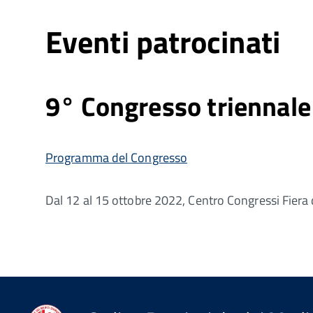
Eventi patrocinati
9° Congresso triennale
Programma del Congresso
Dal 12 al 15 ottobre 2022, Centro Congressi Fiera