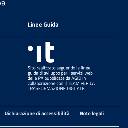
va
Linee Guida
Sito realizzato seguendo le linee
guida di sviluppo per i servizi web
delle PA pubblicate da AGID in
collaborazione con il TEAM PER LA
TRASFORMAZIONE DIGITALE.
Dichiarazione di accessibilità
Note legali