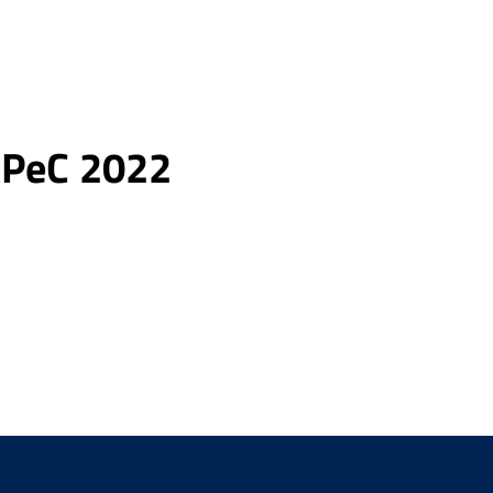
IAPeC 2022