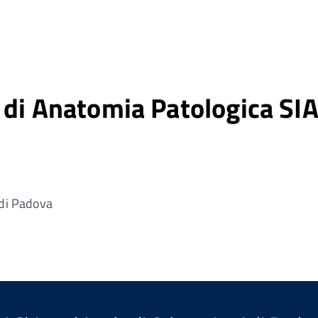
 di Anatomia Patologica S
 di Padova