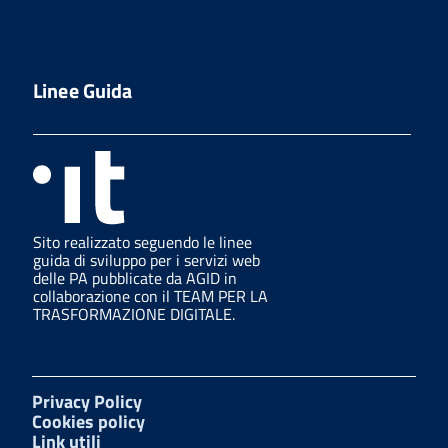
Linee Guida
Sito realizzato seguendo le linee
guida di sviluppo per i servizi web
delle PA pubblicate da AGID in
collaborazione con il TEAM PER LA
TRASFORMAZIONE DIGITALE.
Privacy Policy
Cookies policy
Link utili