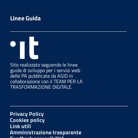
Linee Guida
Sito realizzato seguendo le linee
guida di sviluppo per i servizi web
delle PA pubblicate da AGID in
collaborazione con il TEAM PER LA
TRASFORMAZIONE DIGITALE.
Privacy Policy
Cookies policy
Link utili
Amministrazione trasparente