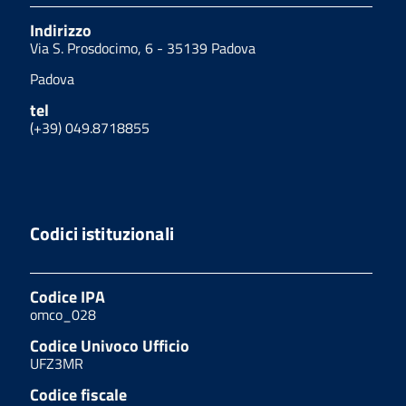
Indirizzo
Via S. Prosdocimo, 6 - 35139 Padova
Padova
tel
(+39) 049.8718855
Codici istituzionali
Codice IPA
omco_028
Codice Univoco Ufficio
UFZ3MR
Codice fiscale