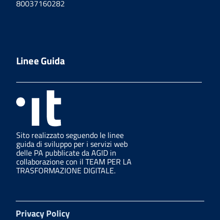
80037160282
Linee Guida
Sito realizzato seguendo le linee
guida di sviluppo per i servizi web
delle PA pubblicate da AGID in
collaborazione con il TEAM PER LA
TRASFORMAZIONE DIGITALE.
Privacy Policy