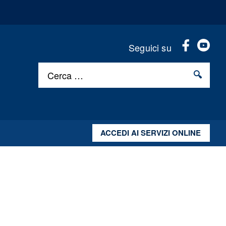
.
.
Seguici su
Cerca …
ACCEDI AI SERVIZI ONLINE