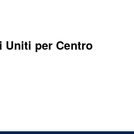
i Uniti per Centro