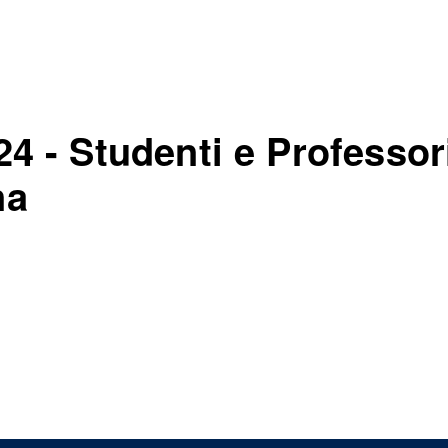
4 - Studenti e Professor
na