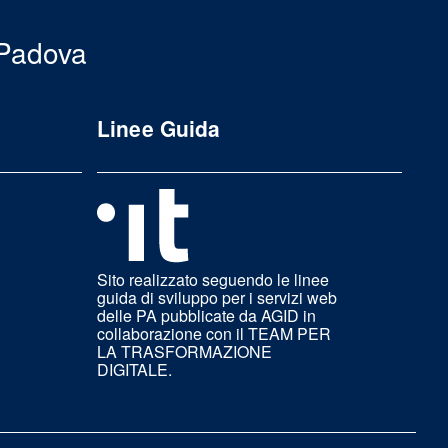
 Padova
Linee Guida
Sito realizzato seguendo le linee
guida di sviluppo per i servizi web
delle PA pubblicate da AGID in
collaborazione con il TEAM PER
LA TRASFORMAZIONE
DIGITALE.