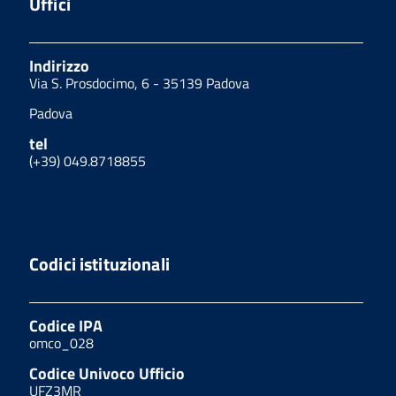
Uffici
Indirizzo
Via S. Prosdocimo, 6 - 35139 Padova
Padova
tel
(+39) 049.8718855
Codici istituzionali
Codice IPA
omco_028
Codice Univoco Ufficio
UFZ3MR