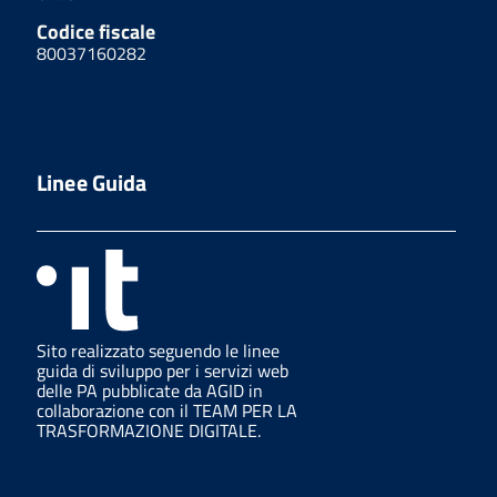
Codice fiscale
80037160282
Linee Guida
Sito realizzato seguendo le linee
guida di sviluppo per i servizi web
delle PA pubblicate da AGID in
collaborazione con il TEAM PER LA
TRASFORMAZIONE DIGITALE.