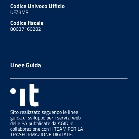
Codice Univoco Ufficio
UFZ3MR
Codice fiscale
80037160282
Linee Guida
Sito realizzato seguendo le linee
guida di sviluppo per i servizi web
delle PA pubblicate da AGID in
collaborazione con il TEAM PER LA
TRASFORMAZIONE DIGITALE.