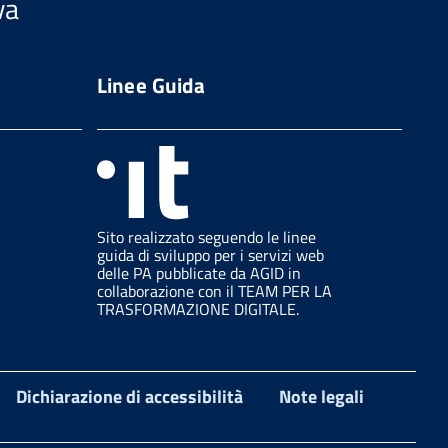
va
Linee Guida
Sito realizzato seguendo le linee
guida di sviluppo per i servizi web
delle PA pubblicate da AGID in
collaborazione con il TEAM PER LA
TRASFORMAZIONE DIGITALE.
Dichiarazione di accessibilità
Note legali