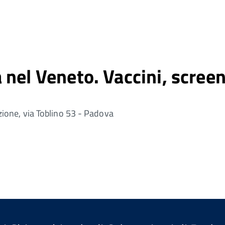
nel Veneto. Vaccini, screen
one, via Toblino 53 - Padova