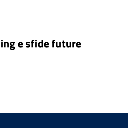
ing e sfide future