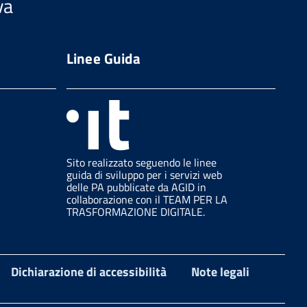
va
Linee Guida
Sito realizzato seguendo le linee
guida di sviluppo per i servizi web
delle PA pubblicate da AGID in
collaborazione con il TEAM PER LA
TRASFORMAZIONE DIGITALE.
Dichiarazione di accessibilità
Note legali