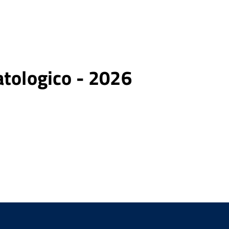
atologico - 2026