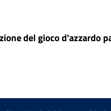
zione del gioco d'azzardo p