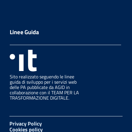
Linee Guida
Sito realizzato seguendo le linee
guida di sviluppo per i servizi web
delle PA pubblicate da AGID in
collaborazione con il TEAM PER LA
TRASFORMAZIONE DIGITALE.
Privacy Policy
Cookies policy