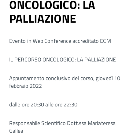
ONCOLOGICO: LA
PALLIAZIONE
Evento in Web Conference accreditato ECM
IL PERCORSO ONCOLOGICO: LA PALLIAZIONE
Appuntamento conclusivo del corso, giovedì 10
febbraio 2022
dalle ore 20:30 alle ore 22:30
Responsabile Scientifico Dott.ssa Mariateresa
Gallea