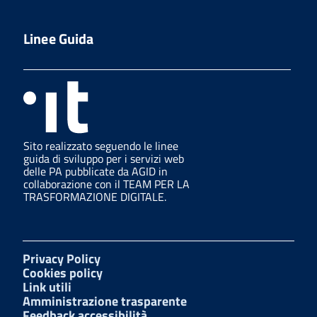
Linee Guida
Sito realizzato seguendo le linee
guida di sviluppo per i servizi web
delle PA pubblicate da AGID in
collaborazione con il TEAM PER LA
TRASFORMAZIONE DIGITALE.
Privacy Policy
Cookies policy
Link utili
Amministrazione trasparente
Feedback accessibilità