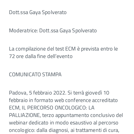
Dott.ssa Gaya Spolverato
Moderatrice: Dott.ssa Gaya Spolverato
La compilazione del test ECM è prevista entro le
72 ore dalla fine dell’evento
COMUNICATO STAMPA
Padova, 5 febbraio 2022. Si terrà giovedì 10
febbraio in formato web conference accreditato
ECM, IL PERCORSO ONCOLOGICO: LA
PALLIAZIONE, terzo appuntamento conclusivo del
webinar dedicato in modo esaustivo al percorso
oncologico: dalla diagnosi, ai trattamenti di cura,