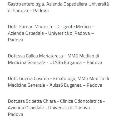
Gastroenterologia, Azienda Ospedaliera Università
di Padova – Padova
Dott. Furnari Maurizio - Dirigente Medico -
Azienda Ospedale - Università di Padova –
Padova
Dott.ssa Gallea Mariateresa - MMG Medico di
Medicina Generale - ULSS6 Euganea – Padova
Dott. Guerra Cosimo - Ematologo, MMG Medico di
Medicina Generale - Aulss6 Euganea – Padova
Dott.ssa Scibetta Chiara - Clinica Odontoiatrica -
Azienda Ospedale - Università di Padova –
Padova