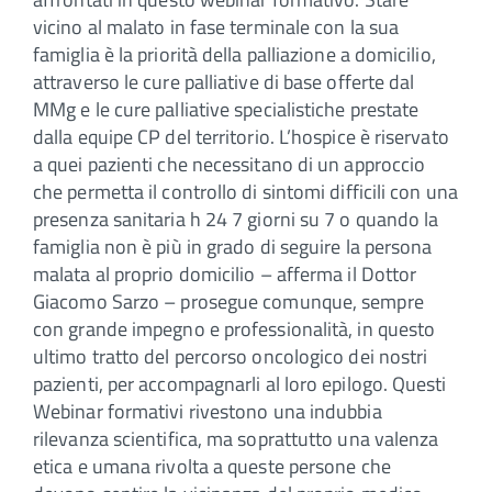
vicino al malato in fase terminale con la sua
famiglia è la priorità della palliazione a domicilio,
attraverso le cure palliative di base offerte dal
MMg e le cure palliative specialistiche prestate
dalla equipe CP del territorio. L’hospice è riservato
a quei pazienti che necessitano di un approccio
che permetta il controllo di sintomi difficili con una
presenza sanitaria h 24 7 giorni su 7 o quando la
famiglia non è più in grado di seguire la persona
malata al proprio domicilio – afferma il Dottor
Giacomo Sarzo – prosegue comunque, sempre
con grande impegno e professionalità, in questo
ultimo tratto del percorso oncologico dei nostri
pazienti, per accompagnarli al loro epilogo. Questi
Webinar formativi rivestono una indubbia
rilevanza scientifica, ma soprattutto una valenza
etica e umana rivolta a queste persone che