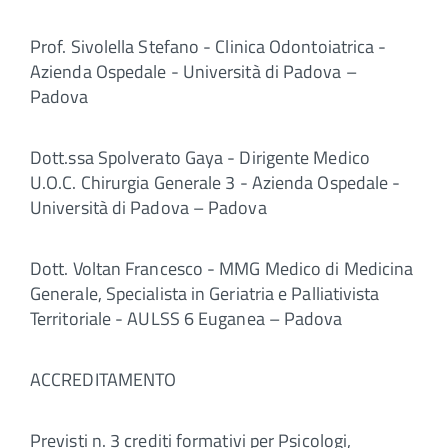
Prof. Sivolella Stefano - Clinica Odontoiatrica -
Azienda Ospedale - Università di Padova –
Padova
Dott.ssa Spolverato Gaya - Dirigente Medico
U.O.C. Chirurgia Generale 3 - Azienda Ospedale -
Università di Padova – Padova
Dott. Voltan Francesco - MMG Medico di Medicina
Generale, Specialista in Geriatria e Palliativista
Territoriale - AULSS 6 Euganea – Padova
ACCREDITAMENTO
Previsti n. 3 crediti formativi per Psicologi,