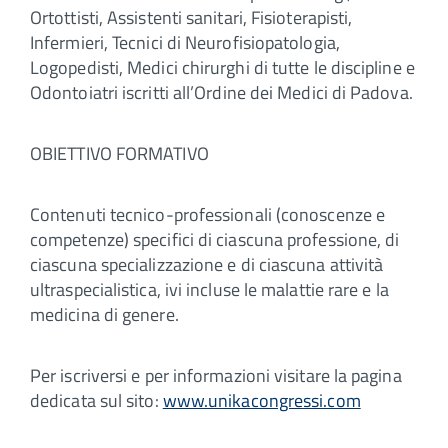
Ortottisti, Assistenti sanitari, Fisioterapisti,
Infermieri, Tecnici di Neurofisiopatologia,
Logopedisti, Medici chirurghi di tutte le discipline e
Odontoiatri iscritti all’Ordine dei Medici di Padova.
OBIETTIVO FORMATIVO
Contenuti tecnico-professionali (conoscenze e
competenze) specifici di ciascuna professione, di
ciascuna specializzazione e di ciascuna attività
ultraspecialistica, ivi incluse le malattie rare e la
medicina di genere.
Per iscriversi e per informazioni visitare la pagina
dedicata sul sito:
www.unikacongressi.com