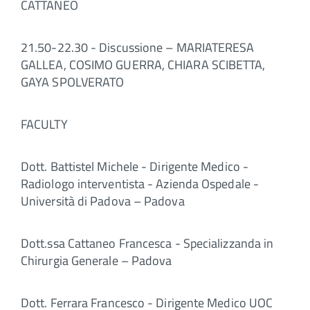
CATTANEO
21.50-22.30 - Discussione – MARIATERESA
GALLEA, COSIMO GUERRA, CHIARA SCIBETTA,
GAYA SPOLVERATO
FACULTY
Dott. Battistel Michele - Dirigente Medico -
Radiologo interventista - Azienda Ospedale -
Università di Padova – Padova
Dott.ssa Cattaneo Francesca - Specializzanda in
Chirurgia Generale – Padova
Dott. Ferrara Francesco - Dirigente Medico UOC