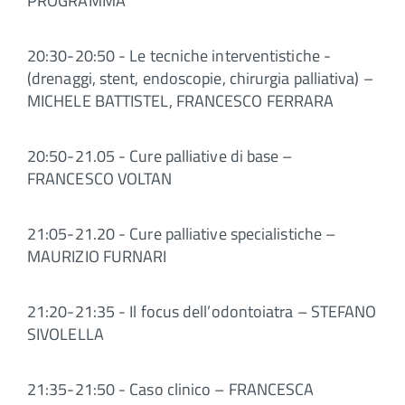
PROGRAMMA
20:30-20:50 - Le tecniche interventistiche -
(drenaggi, stent, endoscopie, chirurgia palliativa) –
MICHELE BATTISTEL, FRANCESCO FERRARA
20:50-21.05 - Cure palliative di base –
FRANCESCO VOLTAN
21:05-21.20 - Cure palliative specialistiche –
MAURIZIO FURNARI
21:20-21:35 - Il focus dell’odontoiatra – STEFANO
SIVOLELLA
21:35-21:50 - Caso clinico – FRANCESCA