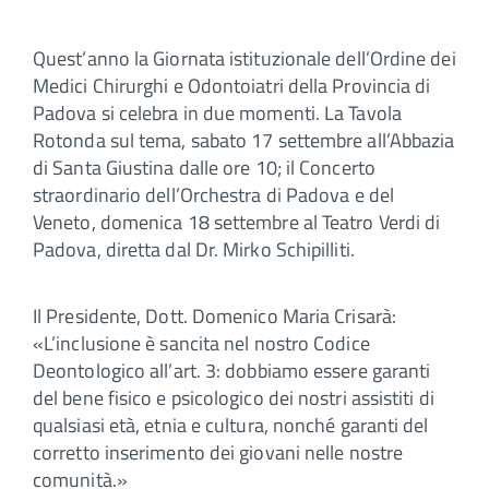
Quest’anno la Giornata istituzionale dell’Ordine dei
Medici Chirurghi e Odontoiatri della Provincia di
Padova si celebra in due momenti. La Tavola
Rotonda sul tema, sabato 17 settembre all’Abbazia
di Santa Giustina dalle ore 10; il Concerto
straordinario dell’Orchestra di Padova e del
Veneto, domenica 18 settembre al Teatro Verdi di
Padova, diretta dal Dr. Mirko Schipilliti.
Il Presidente, Dott. Domenico Maria Crisarà:
«L’inclusione è sancita nel nostro Codice
Deontologico all’art. 3: dobbiamo essere garanti
del bene fisico e psicologico dei nostri assistiti di
qualsiasi età, etnia e cultura, nonché garanti del
corretto inserimento dei giovani nelle nostre
comunità.»