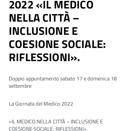
2022 «IL MEDICO
NELLA CITTÀ –
INCLUSIONE E
COESIONE SOCIALE:
RIFLESSIONI».
Doppio appuntamento sabato 17 e domenica 18
settembre
La Giornata del Medico 2022
«IL MEDICO NELLA CITTÀ – INCLUSIONE E
COESIONE SOCIALE: RIFLESSIONI».