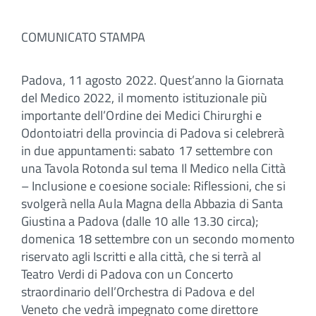
COMUNICATO STAMPA
Padova, 11 agosto 2022. Quest’anno la Giornata
del Medico 2022, il momento istituzionale più
importante dell’Ordine dei Medici Chirurghi e
Odontoiatri della provincia di Padova si celebrerà
in due appuntamenti: sabato 17 settembre con
una Tavola Rotonda sul tema Il Medico nella Città
– Inclusione e coesione sociale: Riflessioni, che si
svolgerà nella Aula Magna della Abbazia di Santa
Giustina a Padova (dalle 10 alle 13.30 circa);
domenica 18 settembre con un secondo momento
riservato agli Iscritti e alla città, che si terrà al
Teatro Verdi di Padova con un Concerto
straordinario dell’Orchestra di Padova e del
Veneto che vedrà impegnato come direttore