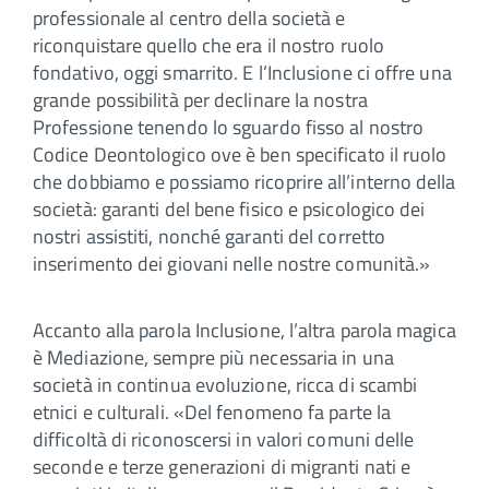
professionale al centro della società e
riconquistare quello che era il nostro ruolo
fondativo, oggi smarrito. E l’Inclusione ci offre una
grande possibilità per declinare la nostra
Professione tenendo lo sguardo fisso al nostro
Codice Deontologico ove è ben specificato il ruolo
che dobbiamo e possiamo ricoprire all’interno della
società: garanti del bene fisico e psicologico dei
nostri assistiti, nonché garanti del corretto
inserimento dei giovani nelle nostre comunità.»
Accanto alla parola Inclusione, l’altra parola magica
è Mediazione, sempre più necessaria in una
società in continua evoluzione, ricca di scambi
etnici e culturali. «Del fenomeno fa parte la
difficoltà di rico­noscersi in valori comuni delle
seconde e terze ge­nerazioni di migranti nati e