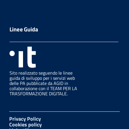
Linee Guida
Sito realizzato seguendo le linee
guida di sviluppo per i servizi web
delle PA pubblicate da AGID in
collaborazione con il TEAM PER LA
TRASFORMAZIONE DIGITALE.
Privacy Policy
Cookies policy