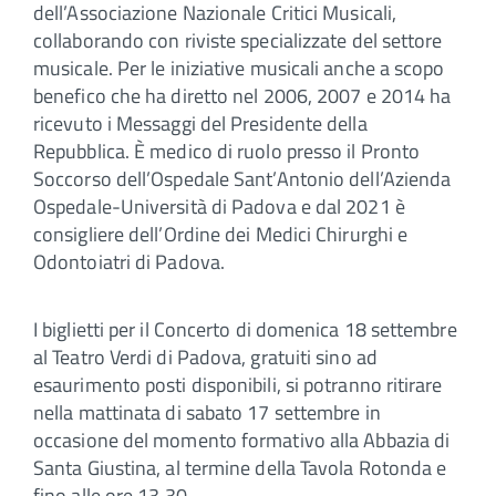
dell’Associazione Nazionale Critici Musicali,
collaborando con riviste specializzate del settore
musicale. Per le iniziative musicali anche a scopo
benefico che ha diretto nel 2006, 2007 e 2014 ha
ricevuto i Messaggi del Presidente della
Repubblica. È medico di ruolo presso il Pronto
Soccorso dell’Ospedale Sant’Antonio dell’Azienda
Ospedale-Università di Padova e dal 2021 è
consigliere dell’Ordine dei Medici Chirurghi e
Odontoiatri di Padova.
I biglietti per il Concerto di domenica 18 settembre
al Teatro Verdi di Padova, gratuiti sino ad
esaurimento posti disponibili, si potranno ritirare
nella mattinata di sabato 17 settembre in
occasione del momento formativo alla Abbazia di
Santa Giustina, al termine della Tavola Rotonda e
fino alle ore 13.30.