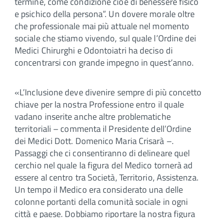
termine, come condizione cioè di benessere fisico
e psichico della persona”. Un dovere morale oltre
che professionale mai più attuale nel momento
sociale che stiamo vivendo, sul quale l’Ordine dei
Medici Chirurghi e Odontoiatri ha deciso di
concentrarsi con grande impegno in quest’anno.
«L’Inclusione deve divenire sempre di più concetto
chiave per la nostra Professione entro il quale
vadano inserite anche altre problematiche
territoriali – commenta il Presidente dell’Ordine
dei Medici Dott. Domenico Maria Crisarà –.
Passaggi che ci consentiranno di delineare quel
cerchio nel quale la figura del Medico tornerà ad
essere al centro tra Società, Territorio, Assistenza.
Un tempo il Medico era considerato una delle
colonne portanti della comunità sociale in ogni
città e paese. Dobbiamo riportare la nostra figura