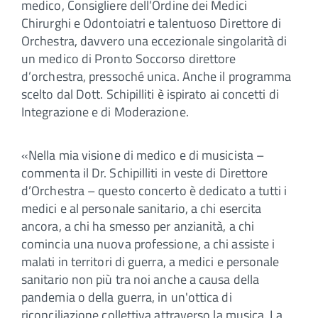
medico, Consigliere dell’Ordine dei Medici
Chirurghi e Odontoiatri e talentuoso Direttore di
Orchestra, davvero una eccezionale singolarità di
un medico di Pronto Soccorso direttore
d’orchestra, pressoché unica. Anche il programma
scelto dal Dott. Schipilliti è ispirato ai concetti di
Integrazione e di Moderazione.
«Nella mia visione di medico e di musicista –
commenta il Dr. Schipilliti in veste di Direttore
d’Orchestra – questo concerto è dedicato a tutti i
medici e al personale sanitario, a chi esercita
ancora, a chi ha smesso per anzianità, a chi
comincia una nuova professione, a chi assiste i
malati in territori di guerra, a medici e personale
sanitario non più tra noi anche a causa della
pandemia o della guerra, in un'ottica di
riconciliazione collettiva attraverso la musica. La