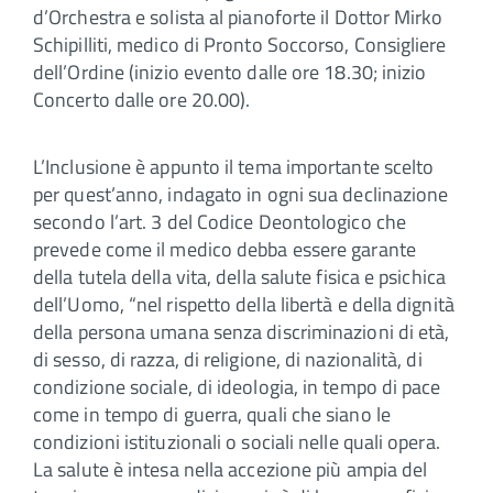
d’Orchestra e solista al pianoforte il Dottor Mirko
Schipilliti, medico di Pronto Soccorso, Consigliere
dell’Ordine (inizio evento dalle ore 18.30; inizio
Concerto dalle ore 20.00).
L’Inclusione è appunto il tema importante scelto
per quest’anno, indagato in ogni sua declinazione
secondo l’art. 3 del Codice Deontologico che
prevede come il medico debba essere garante
della tutela della vita, della salute fisica e psichica
dell’Uomo, “nel rispetto della libertà e della dignità
della persona umana senza discriminazioni di età,
di sesso, di razza, di religione, di nazionalità, di
condizione sociale, di ideologia, in tempo di pace
come in tempo di guerra, quali che siano le
condizioni istituzionali o sociali nelle quali opera.
La salute è intesa nella accezione più ampia del