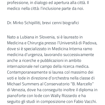
professione, in dialogo ed apertura alla città. Il
medico nella città: l’inclusione parte da noi.
Dr. Mirko Schipilliti, brevi cenni biografici
Nato a Lubiana in Slovenia, si è laureato in
Medicina e Chirurgia presso l’Università di Padova,
dove si è specializzato in Medicina Interna ramo
medicina d’urgenza, lavorando successivamente
anche a ricerche e pubblicazioni in ambito
internazionale nel campo della ricerca medica.
Contemporaneamente si laurea col massimo dei
voti e lode in direzione d’orchestra nella classe di
Michael Summers al Conservatorio “B. Marcello”
di Venezia, dove ha conseguito inoltre il diploma in
pianoforte con lode con Wally Rizzardo e ha
seguito gli studi in composizione con Fabio Vacchi.