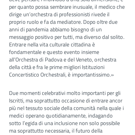
per quanto possa sembrare inusuale, il medico che
dirige un’orchestra di professionisti rivede il
proprio ruolo e fa da mediatore. Dopo oltre due
anni di pandemia abbiamo bisogno di un
messaggio positivo per tutti, ma diverso dal solito.
Entrare nella vita culturale cittadina è
fondamentale e questo evento insieme
all’Orchestra di Padova e del Veneto, orchestra
della città e fra le prime migliori Istituzioni
Concertistico Orchestrali, è importantissimo.»
Due momenti celebrativi molto importanti per gli
Iscritti, ma soprattutto occasione di entrare ancor
più nel tessuto sociale della comunità nella quale i
medici operano quotidianamente, indagando
sotto l’egida di una inclusione non solo possibile
ma soprattutto necessaria, il futuro della