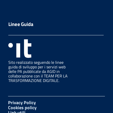
Linee Guida
Sito realizzato seguendo le linee
guida di sviluppo per i servizi web
delle PA pubblicate da AGID in
collaborazione con il TEAM PER LA
TRASFORMAZIONE DIGITALE.
Privacy Policy
Cookies policy
Link utili