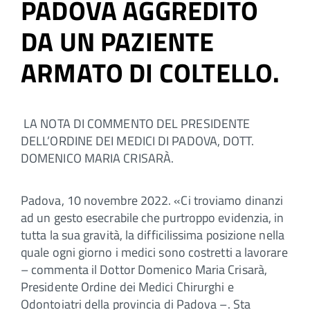
PADOVA AGGREDITO
DA UN PAZIENTE
ARMATO DI COLTELLO.
LA NOTA DI COMMENTO DEL PRESIDENTE
DELL’ORDINE DEI MEDICI DI PADOVA, DOTT.
DOMENICO MARIA CRISARÀ.
Padova, 10 novembre 2022. «Ci troviamo dinanzi
ad un gesto esecrabile che purtroppo evidenzia, in
tutta la sua gravità, la difficilissima posizione nella
quale ogni giorno i medici sono costretti a lavorare
– commenta il Dottor Domenico Maria Crisarà,
Presidente Ordine dei Medici Chirurghi e
Odontoiatri della provincia di Padova –. Sta