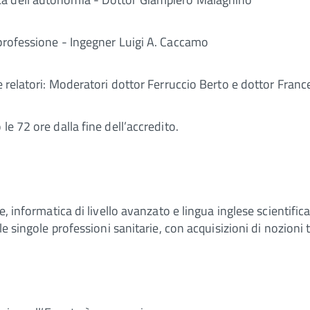
 professione - Ingegner Luigi A. Caccamo
e relatori: Moderatori dottor Ferruccio Berto e dottor Fran
le 72 ore dalla fine dell’accredito.
, informatica di livello avanzato e lingua inglese scientifica.
le singole professioni sanitarie, con acquisizioni di nozioni 