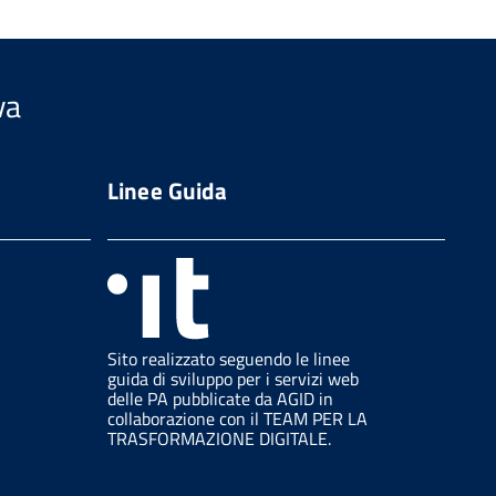
va
Linee Guida
Sito realizzato seguendo le linee
guida di sviluppo per i servizi web
delle PA pubblicate da AGID in
collaborazione con il TEAM PER LA
TRASFORMAZIONE DIGITALE.