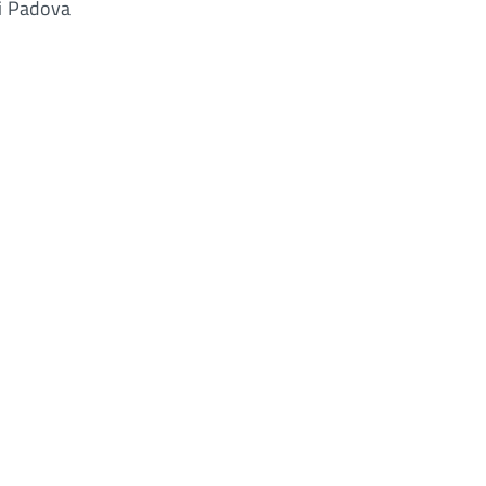
di Padova