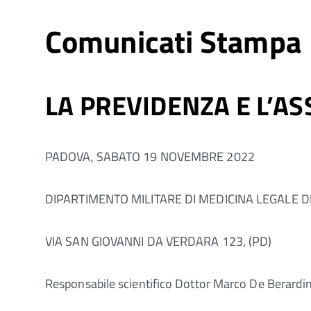
Comunicati Stampa
LA PREVIDENZA E L’A
PADOVA, SABATO 19 NOVEMBRE 2022
DIPARTIMENTO MILITARE DI MEDICINA LEGALE D
VIA SAN GIOVANNI DA VERDARA 123, (PD)
Responsabile scientifico Dottor Marco De Berardin