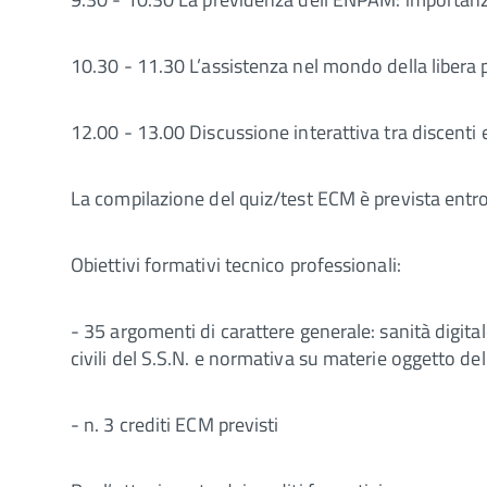
10.30 - 11.30 L’assistenza nel mondo della libera
12.00 - 13.00 Discussione interattiva tra discenti 
La compilazione del quiz/test ECM è prevista entro 
Obiettivi formativi tecnico professionali:
- 35 argomenti di carattere generale: sanità digitale
civili del S.S.N. e normativa su materie oggetto del
- n. 3 crediti ECM previsti