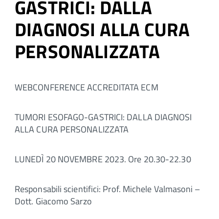
GASTRICI: DALLA
DIAGNOSI ALLA CURA
PERSONALIZZATA
WEBCONFERENCE ACCREDITATA ECM
TUMORI ESOFAGO-GASTRICI: DALLA DIAGNOSI
ALLA CURA PERSONALIZZATA
LUNEDÌ 20 NOVEMBRE 2023. Ore 20.30-22.30
Responsabili scientifici: Prof. Michele Valmasoni –
Dott. Giacomo Sarzo