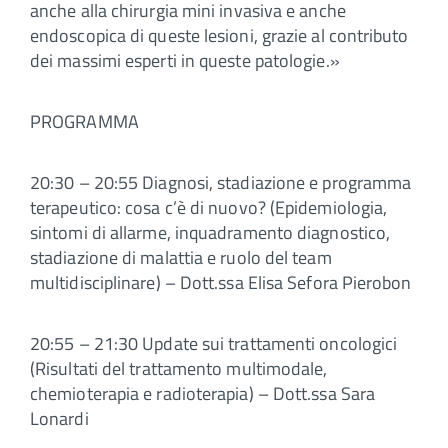
anche alla chirurgia mini invasiva e anche
endoscopica di queste lesioni, grazie al contributo
dei massimi esperti in queste patologie.»
PROGRAMMA
20:30 – 20:55 Diagnosi, stadiazione e programma
terapeutico: cosa c’è di nuovo? (Epidemiologia,
sintomi di allarme, inquadramento diagnostico,
stadiazione di malattia e ruolo del team
multidisciplinare) – Dott.ssa Elisa Sefora Pierobon
20:55 – 21:30 Update sui trattamenti oncologici
(Risultati del trattamento multimodale,
chemioterapia e radioterapia) – Dott.ssa Sara
Lonardi