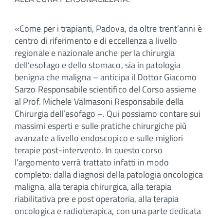
«Come per i trapianti, Padova, da oltre trent’anni è
centro di riferimento e di eccellenza a livello
regionale e nazionale anche per la chirurgia
dell’esofago e dello stomaco, sia in patologia
benigna che maligna – anticipa il Dottor Giacomo
Sarzo Responsabile scientifico del Corso assieme
al Prof. Michele Valmasoni Responsabile della
Chirurgia dell’esofago –. Qui possiamo contare sui
massimi esperti e sulle pratiche chirurgiche più
avanzate a livello endoscopico e sulle migliori
terapie post-intervento. In questo corso
l’argomento verrà trattato infatti in modo
completo: dalla diagnosi della patologia oncologica
maligna, alla terapia chirurgica, alla terapia
riabilitativa pre e post operatoria, alla terapia
oncologica e radioterapica, con una parte dedicata