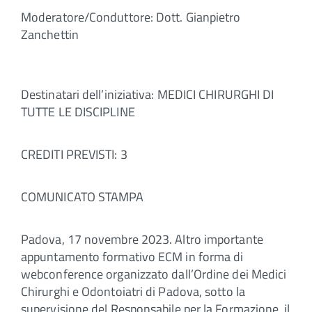
Moderatore/Conduttore: Dott. Gianpietro
Zanchettin
Destinatari dell’iniziativa: MEDICI CHIRURGHI DI
TUTTE LE DISCIPLINE
CREDITI PREVISTI: 3
COMUNICATO STAMPA
Padova, 17 novembre 2023. Altro importante
appuntamento formativo ECM in forma di
webconference organizzato dall’Ordine dei Medici
Chirurghi e Odontoiatri di Padova, sotto la
supervisione del Responsabile per la Formazione, il