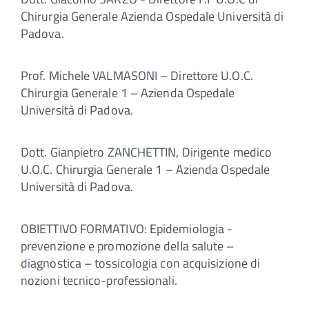
Chirurgia Generale Azienda Ospedale Università di
Padova.
Prof. Michele VALMASONI – Direttore U.O.C.
Chirurgia Generale 1 – Azienda Ospedale
Università di Padova.
Dott. Gianpietro ZANCHETTIN, Dirigente medico
U.O.C. Chirurgia Generale 1 – Azienda Ospedale
Università di Padova.
OBIETTIVO FORMATIVO: Epidemiologia -
prevenzione e promozione della salute –
diagnostica – tossicologia con acquisizione di
nozioni tecnico-professionali.