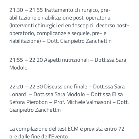
21.30 – 21.55 Trattamento chirurgico, pre-
abilitazione e riabilitazione post-operatoria
(Interventi chirurgici ed endoscopici, decorso post-
operatorio, complicanze e sequele, pre- e
riabilitazione) – Dott. Gianpietro Zanchettin
21:55 – 22:20 Aspetti nutrizionali – Dott.ssa Sara
Modolo
22:20 – 22:30 Discussione finale – Dott.ssa Sara
Lonardi – Dott.ssa Sara Modolo – Dott.ssa Elisa
Sefora Pierobon – Prof. Michele Valmasoni – Dott.
Gianpietro Zanchettin
La compilazione del test ECM è prevista entro 72
ore dalle fine dell’Evento