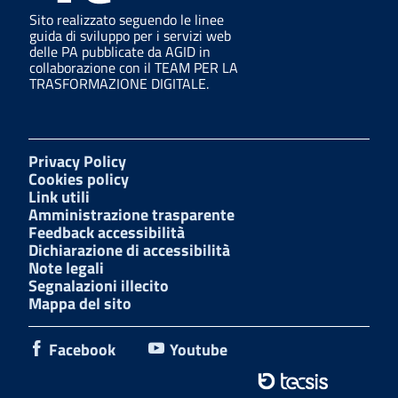
Sito realizzato seguendo le linee
guida di sviluppo per i servizi web
delle PA pubblicate da AGID in
collaborazione con il TEAM PER LA
TRASFORMAZIONE DIGITALE.
Privacy Policy
Cookies policy
Link utili
Amministrazione trasparente
Feedback accessibilità
Dichiarazione di accessibilità
Note legali
Segnalazioni illecito
Mappa del sito
Facebook
Youtube