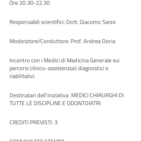
Ore 20.30-22.30
Responsabili scientifici: Dott. Giacomo Sarzo
Moderatore/Conduttore: Prof. Andrea Doria
Incontro con i Medici di Medicina Generale sui
percorsi clinico-assistenziali diagnostici e
riabilitativi.
Destinatari dell’iniziativa: MEDICI CHIRURGHI DI
TUTTE LE DISCIPLINE E ODONTOIATRI
CREDITI PREVISTI: 3