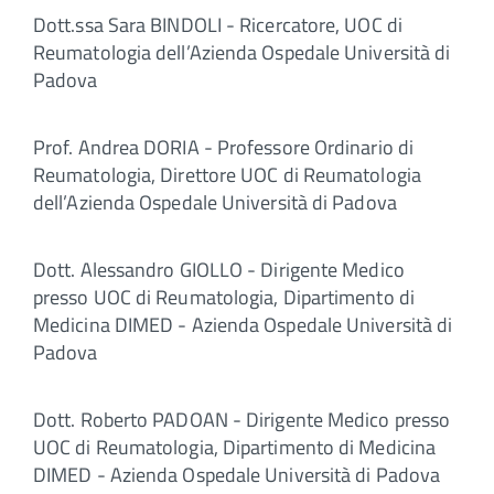
Dott.ssa Sara BINDOLI - Ricercatore, UOC di
Reumatologia dell’Azienda Ospedale Università di
Padova
Prof. Andrea DORIA - Professore Ordinario di
Reumatologia, Direttore UOC di Reumatologia
dell’Azienda Ospedale Università di Padova
Dott. Alessandro GIOLLO - Dirigente Medico
presso UOC di Reumatologia, Dipartimento di
Medicina DIMED - Azienda Ospedale Università di
Padova
Dott. Roberto PADOAN - Dirigente Medico presso
UOC di Reumatologia, Dipartimento di Medicina
DIMED - Azienda Ospedale Università di Padova