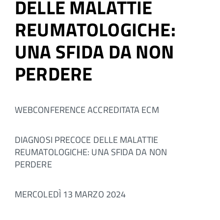
DELLE MALATTIE
REUMATOLOGICHE:
UNA SFIDA DA NON
PERDERE
WEBCONFERENCE ACCREDITATA ECM
DIAGNOSI PRECOCE DELLE MALATTIE
REUMATOLOGICHE: UNA SFIDA DA NON
PERDERE
MERCOLEDÌ 13 MARZO 2024