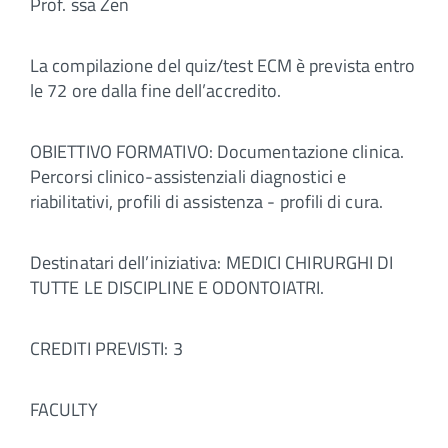
Prof. ssa Zen
La compilazione del quiz/test ECM è prevista entro
le 72 ore dalla fine dell’accredito.
OBIETTIVO FORMATIVO: Documentazione clinica.
Percorsi clinico-assistenziali diagnostici e
riabilitativi, profili di assistenza - profili di cura.
Destinatari dell’iniziativa: MEDICI CHIRURGHI DI
TUTTE LE DISCIPLINE E ODONTOIATRI.
CREDITI PREVISTI: 3
FACULTY