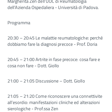
Margherita Zen dell’UOC di Reumatologia
dell’Azienda Ospedaliera - Università di Padova.
Programma
20:30 – 20:45 Le malattie reumatologiche: perché
dobbiamo fare la diagnosi precoce - Prof. Doria
20:45 – 21:00 Artrite in fase precoce: cosa fare e
cosa non fare - Dott. Giollo
21:00 – 21:05 Discussione – Dott. Giollo
21:05 – 21:20 Come riconoscere una connettivite
all’esordio: manifestazioni cliniche ed alterazioni
sierologiche - Prof.ssa Zen