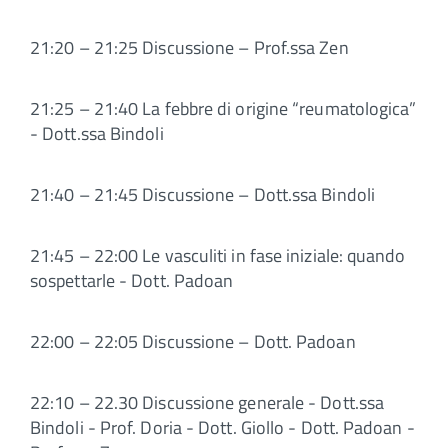
21:20 – 21:25 Discussione – Prof.ssa Zen
21:25 – 21:40 La febbre di origine “reumatologica”
- Dott.ssa Bindoli
21:40 – 21:45 Discussione – Dott.ssa Bindoli
21:45 – 22:00 Le vasculiti in fase iniziale: quando
sospettarle - Dott. Padoan
22:00 – 22:05 Discussione – Dott. Padoan
22:10 – 22.30 Discussione generale - Dott.ssa
Bindoli - Prof. Doria - Dott. Giollo - Dott. Padoan -