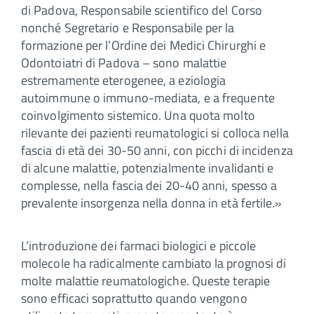
di Padova, Responsabile scientifico del Corso
nonché Segretario e Responsabile per la
formazione per l’Ordine dei Medici Chirurghi e
Odontoiatri di Padova – sono malattie
estremamente eterogenee, a eziologia
autoimmune o immuno-mediata, e a frequente
coinvolgimento sistemico. Una quota molto
rilevante dei pazienti reumatologici si colloca nella
fascia di età dei 30-50 anni, con picchi di incidenza
di alcune malattie, potenzialmente invalidanti e
complesse, nella fascia dei 20-40 anni, spesso a
prevalente insorgenza nella donna in età fertile.»
L’introduzione dei farmaci biologici e piccole
molecole ha radicalmente cambiato la prognosi di
molte malattie reumatologiche. Queste terapie
sono efficaci soprattutto quando vengono