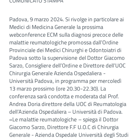
COMUNICATO STAMPA
Padova, 9 marzo 2024. Si rivolge in particolare ai
Medici di Medicina Generale la prossima
webconference ECM sulla diagnosi precoce delle
malattie reumatologiche promossa dall’Ordine
Provinciale dei Medici Chirurghi e Odontoiatri di
Padova sotto la supervisione del Dottor Giacomo
Sarzo, Consigliere dell’Ordine e Direttore dell’UOC
Chirurgia Generale Azienda Ospedaliera -
Università Padova, in programma per mercoledì
13 marzo prossimo (ore 20.30-22.30). La
conferenza sarà condotta e moderata dal Prof.
Andrea Doria direttore della UOC di Reumatologia
dell’Azienda Ospedaliera – Università di Padova.
«Le malattie reumatologiche – spiega il Dottor
Giacomo Sarzo, Direttore F.F U.O.C di Chirurgia
Generale - Azienda Ospedale Università degli Studi