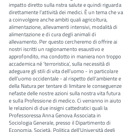
impatto diretto sulla nstra salute e quindi riguarda
direttamente l'attività dei medici. È un tema che va
a coinvolgere anche ambiti quali agricoltura,
alimentazione, allevamenti intensivi, modalità di
alimentazione e di cura degli animali di
allevamento. Per questo cercheremo di offrire ai
nostri iscritti un ragionamento esaustivo e
approfondito, ma condotto in maniera non troppo
accademica né ‘terroristica’, sulla necessità di
adeguare gli stili di vita dell’uomo - in particolare
dell’uomo occidentale - al rispetto dell’ambiente e
della Natura per tentare di limitare le conseguenze
nefaste delle nostre azioni sulla nostra vita futura
e sulla Professione di medico. Ci verranno in aiuto
le relazioni di due insigni cattedratici quali la
Professoressa Anna Genova Associata in
Sociologia Generale, presso il Dipartimento di
Economia, Società, Politica dell'Università degli