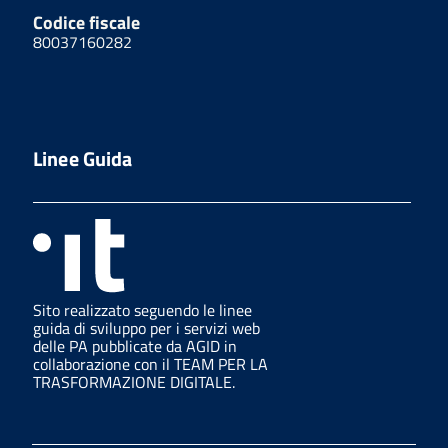
Codice fiscale
80037160282
Linee Guida
Sito realizzato seguendo le linee
guida di sviluppo per i servizi web
delle PA pubblicate da AGID in
collaborazione con il TEAM PER LA
TRASFORMAZIONE DIGITALE.