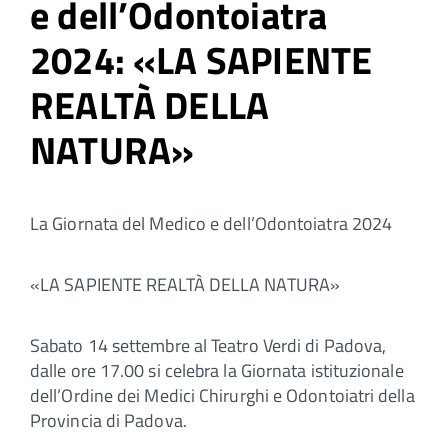
e dell’Odontoiatra
2024: «LA SAPIENTE
REALTÀ DELLA
NATURA»
La Giornata del Medico e dell’Odontoiatra 2024
«LA SAPIENTE REALTÀ DELLA NATURA»
Sabato 14 settembre al Teatro Verdi di Padova,
dalle ore 17.00 si celebra la Giornata istituzionale
dell’Ordine dei Medici Chirurghi e Odontoiatri della
Provincia di Padova.