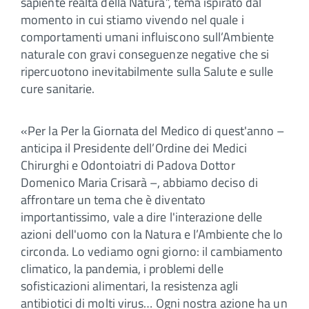
sapiente realtà della Natura”, tema ispirato dal
momento in cui stiamo vivendo nel quale i
comportamenti umani influiscono sull’Ambiente
naturale con gravi conseguenze negative che si
ripercuotono inevitabilmente sulla Salute e sulle
cure sanitarie.
«Per la Per la Giornata del Medico di quest'anno –
anticipa il Presidente dell’Ordine dei Medici
Chirurghi e Odontoiatri di Padova Dottor
Domenico Maria Crisarà –, abbiamo deciso di
affrontare un tema che è diventato
importantissimo, vale a dire l'interazione delle
azioni dell'uomo con la Natura e l’Ambiente che lo
circonda. Lo vediamo ogni giorno: il cambiamento
climatico, la pandemia, i problemi delle
sofisticazioni alimentari, la resistenza agli
antibiotici di molti virus… Ogni nostra azione ha un