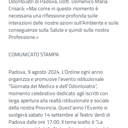
Odontoiatri di Padova, Dott. Domenico Maria
Crisarà: «Mai come in questo momento è
necessaria una riflessione profonda sulle
interazioni delle nostre azioni sull’Ambiente e sulle
conseguenze sulla Salute e quindi sulla nostra
Professione.»
COMUNICATO STAMPA
Padova, 9 agosto 2024. L’Ordine ogni anno
organizza e promuove l’evento istituzionale
“Giornata del Medico e dell’Odontoiatra”,
momento celebrativo dedicato agli iscritti con
larga apertura alla realtà istituzionale e sociale
della nostra Provincia. Quest’anno l’Evento si
svolgerà sabato 14 settembre al Teatro Verdi di
Padova dalle ore 17.00. Il tema scelto è “La