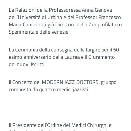
Le Relazioni della Professoressa Anna Genova
dell’Università di Urbino e del Professor Francesco
Maria Cancellotti già Direttore dello Zooprofilattico
Sperimentale delle Venezie.
La Cerimonia della consegna delle targhe per il 50
esimo anniversario dalla Laurea e il Giuramento
dei nuovi Iscritti.
Il Concerto del MODERN JAZZ DOCTORS, gruppo
composto da quattro medici jazzisti.
Il Presidente dell’Ordine dei Medici Chirurghi e