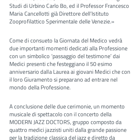
Studi di Urbino Carlo Bo, ed il Professor Francesco
Maria Cancellotti già Direttore dell’Istituto
Zooprofilattico Sperimentale delle Venezie.»
Come di consueto la Giornata del Medico vedrà
due importanti momenti dedicati alla Professione
con un simbolico ‘passaggio del testimone’ dai
Medici presenti che festeggiano il 50 esimo
anniversario dalla Laurea ai giovani Medici che con
il loro Giuramento si preparano ad entrare nel
mondo della Professione.
A conclusione delle due cerimonie, un momento
musicale di spettacolo con il concerto della
MODERN JAZZ DOCTORS, gruppo composto da
quattro medici jazzisti uniti dalla grande passione
per la tradizione classica del jazz e diretto da