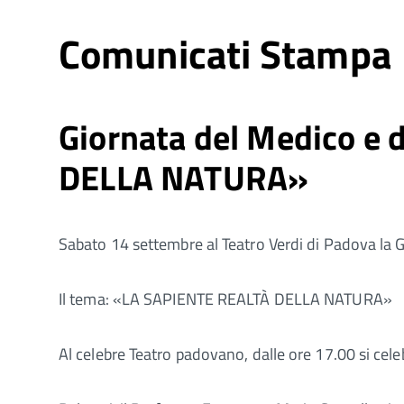
Comunicati Stampa
Giornata del Medico e
DELLA NATURA»
Sabato 14 settembre al Teatro Verdi di Padova la 
Il tema: «LA SAPIENTE REALTÀ DELLA NATURA»
Al celebre Teatro padovano, dalle ore 17.00 si cele