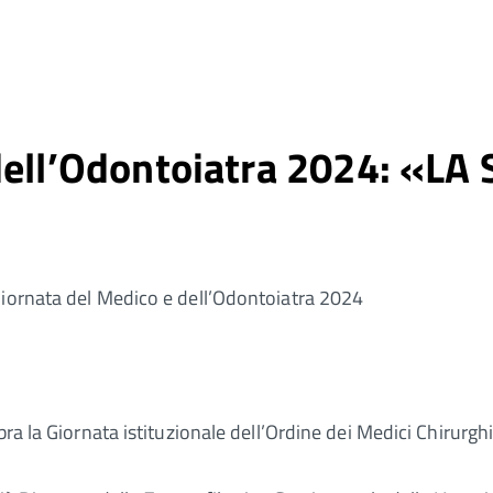
 dell’Odontoiatra 2024: «L
Giornata del Medico e dell’Odontoiatra 2024
bra la Giornata istituzionale dell’Ordine dei Medici Chirurgh