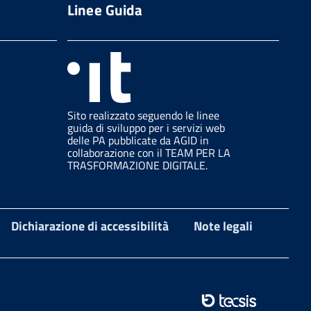
Linee Guida
Sito realizzato seguendo le linee
guida di sviluppo per i servizi web
delle PA pubblicate da AGID in
collaborazione con il TEAM PER LA
TRASFORMAZIONE DIGITALE.
Dichiarazione di accessibilità
Note legali