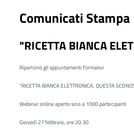
Comunicati Stampa
"RICETTA BIANCA ELE
Ripartono gli appuntamenti formativi
"RICETTA BIANCA ELETTRONICA, QUESTA SCONO
Webinar online aperto sino a 1000 partecipanti
Giovedì 27 febbraio, ore 20.30