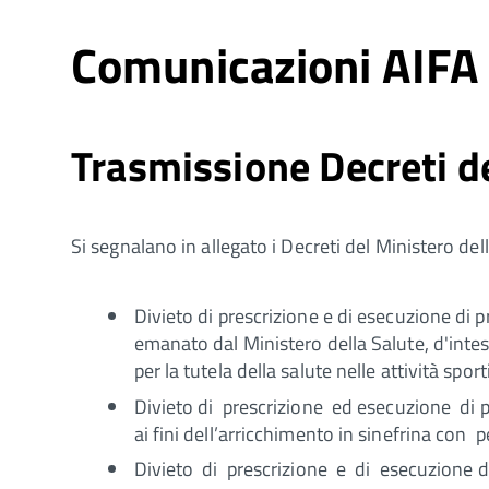
Comunicazioni AIFA
Trasmissione Decreti de
Si segnalano in allegato i Decreti del Ministero de
Divieto di prescrizione e di esecuzione di 
emanato dal Ministero della Salute, d'intes
per la tutela della salute nelle attività sport
Divieto di prescrizione ed esecuzione di pr
ai fini dell’arricchimento in sinefrina con 
Divieto di prescrizione e di esecuzione di