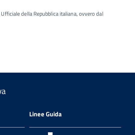
 Ufficiale della Repubblica italiana, ovvero dal
va
Linee Guida