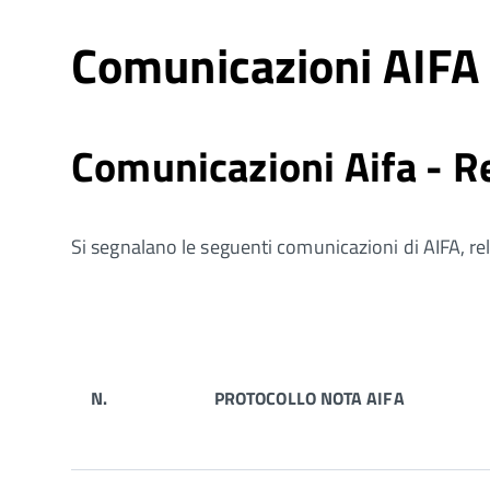
Comunicazioni AIFA
Comunicazioni Aifa - R
Si segnalano le seguenti comunicazioni di AIFA, relat
N.
PROTOCOLLO NOTA AIFA