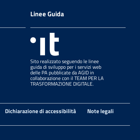
Linee Guida
Sito realizzato seguendo le linee
guida di sviluppo per i servizi web
delle PA pubblicate da AGID in
collaborazione con il TEAM PER LA
TRASFORMAZIONE DIGITALE.
Dichiarazione di accessibilità
Note legali