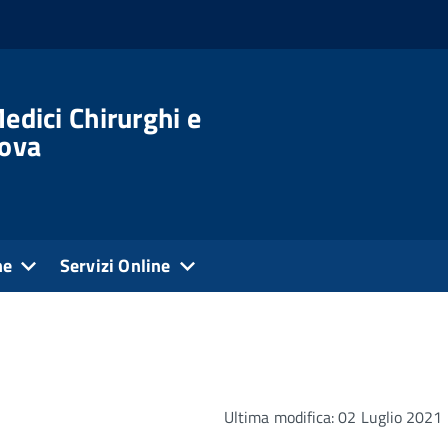
edici Chirurghi e
dova
ne
Servizi Online
Ultima modifica: 02 Luglio 2021