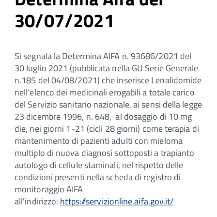
30/07/2021
Si segnala la Determina AIFA n. 93686/2021 del
30 luglio 2021 (pubblicata nella GU Serie Generale
n.185 del 04/08/2021) che inserisce Lenalidomide
nell'elenco dei medicinali erogabili a totale carico
del Servizio sanitario nazionale, ai sensi della legge
23 dicembre 1996, n. 648, al dosaggio di 10 mg
die, nei giorni 1-21 (cicli 28 giorni) come terapia di
mantenimento di pazienti adulti con mieloma
multiplo di nuova diagnosi sottoposti a trapianto
autologo di cellule staminali, nel rispetto delle
condizioni presenti nella scheda di registro di
monitoraggio AIFA
all'indirizzo:
https://servizionline.aifa.gov.it/