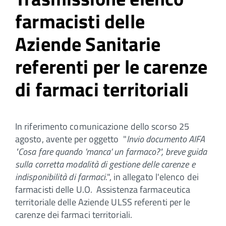
farmacisti delle
Aziende Sanitarie
referenti per le carenze
di farmaci territoriali
In riferimento comunicazione dello scorso 25
agosto, avente per oggetto "
Invio documento AIFA
"Cosa fare quando 'manca' un farmaco?", breve guida
sulla corretta
modalità di gestione delle carenze e
indisponibilità di farmaci.
", in allegato l'elenco dei
farmacisti delle U.O. Assistenza farmaceutica
territoriale delle Aziende ULSS referenti per le
carenze dei farmaci territoriali.