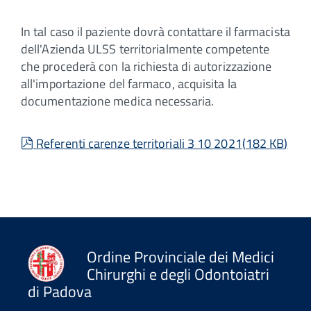
In tal caso il paziente dovrà contattare il farmacista
dell'Azienda ULSS territorialmente competente
che procederà con la richiesta di autorizzazione
all'importazione del farmaco, acquisita la
documentazione medica necessaria.
pdf
Referenti carenze territoriali 3 10 2021
(
182 KB
)
Ordine Provinciale dei Medici
Chirurghi e degli Odontoiatri
di Padova