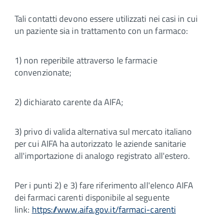
Tali contatti devono essere utilizzati nei casi in cui
un paziente sia in trattamento con un farmaco:
1) non reperibile attraverso le farmacie
convenzionate;
2) dichiarato carente da AIFA;
3) privo di valida alternativa sul mercato italiano
per cui AIFA ha autorizzato le aziende sanitarie
all'importazione di analogo registrato all'estero.
Per i punti 2) e 3) fare riferimento all'elenco AIFA
dei farmaci carenti disponibile al seguente
link:
https://www.aifa.gov.it/farmaci-carenti