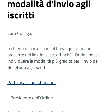
modalità d'invio agli
iscritti
Caro Collega,
ti chiedo di partecipare al breve questionario
presente nel link in calce, affinchè l'Ordine possa
individuare la modalità più gradita per l'invio del
Bollettino agli iscritti.
Partecipa al questionario.
Il Presidente dell'Ordine