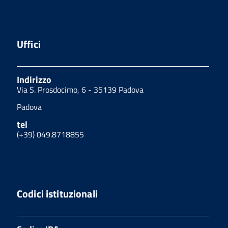
Uffici
Indirizzo
Via S. Prosdocimo, 6 - 35139 Padova
Padova
tel
(+39) 049.8718855
Codici istituzionali