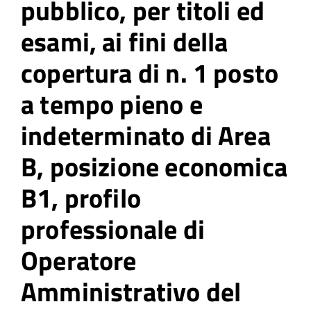
pubblico, per titoli ed
esami, ai fini della
copertura di n. 1 posto
a tempo pieno e
indeterminato di Area
B, posizione economica
B1, profilo
professionale di
Operatore
Amministrativo del