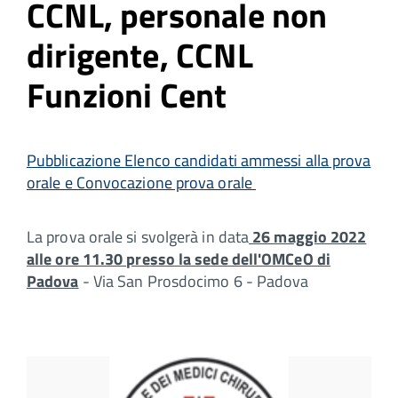
CCNL, personale non
dirigente, CCNL
Funzioni Cent
Pubblicazione Elenco candidati ammessi alla prova
orale e Convocazione prova orale
La prova orale si svolgerà in data
26 maggio 2022
alle ore 11.30 presso la sede dell'OMCeO di
Padova
- Via San Prosdocimo 6 - Padova