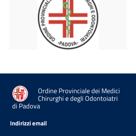
Ordine Provinciale dei Medici
Chirurghi e degli Odontoiatri
di Padova
Indirizzi email