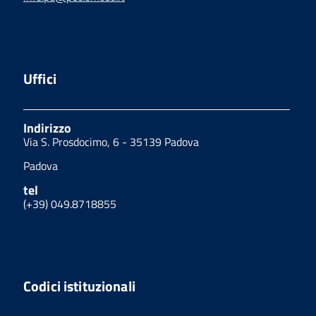
Uffici
Indirizzo
Via S. Prosdocimo, 6 - 35139 Padova
Padova
tel
(+39) 049.8718855
Codici istituzionali