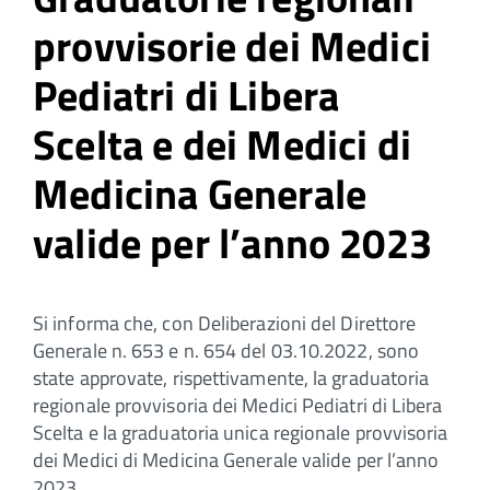
provvisorie dei Medici
Pediatri di Libera
Scelta e dei Medici di
Medicina Generale
valide per l’anno 2023
Si informa che, con Deliberazioni del Direttore
Generale n. 653 e n. 654 del 03.10.2022, sono
state approvate, rispettivamente, la graduatoria
regionale provvisoria dei Medici Pediatri di Libera
Scelta e la graduatoria unica regionale provvisoria
dei Medici di Medicina Generale valide per l’anno
2023.