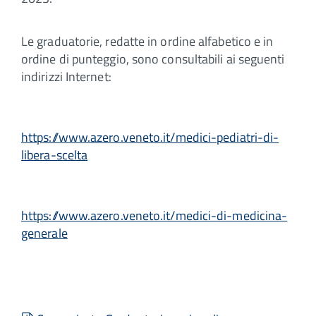
Le graduatorie, redatte in ordine alfabetico e in
ordine di punteggio, sono consultabili ai seguenti
indirizzi Internet:
https://www.azero.veneto.it/medici-pediatri-di-
libera-scelta
https://www.azero.veneto.it/medici-di-medicina-
generale