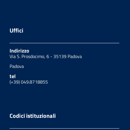
Uffici
Indirizzo
Via S. Prosdocimo, 6 - 35139 Padova
Padova
tel
(+39) 049.8718855
Codici istituzionali