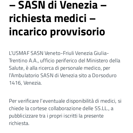
– SASN di Venezia –
richiesta medici –
incarico provvisorio
L’USMAF SASN Veneto-Friuli Venezia Giulia-
Trentino A.A., ufficio periferico del Ministero della
Salute, è alla ricerca di personale medico, per
l’Ambulatorio SASN di Venezia sito a Dorsoduro
1416, Venezia.
Per verificare l’eventuale disponibilità di medici, si
chiede la cortese collaborazione delle SS.LL., a
pubblicizzare tra i propri iscritti la presente
richiesta.