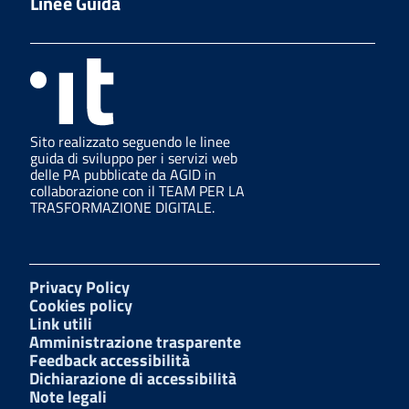
Linee Guida
Sito realizzato seguendo le linee
guida di sviluppo per i servizi web
delle PA pubblicate da AGID in
collaborazione con il TEAM PER LA
TRASFORMAZIONE DIGITALE.
Privacy Policy
Cookies policy
Link utili
Amministrazione trasparente
Feedback accessibilità
Dichiarazione di accessibilità
Note legali