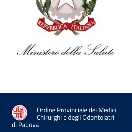
Ordine Provinciale dei Medici
Chirurghi e degli Odontoiatri
di Padova