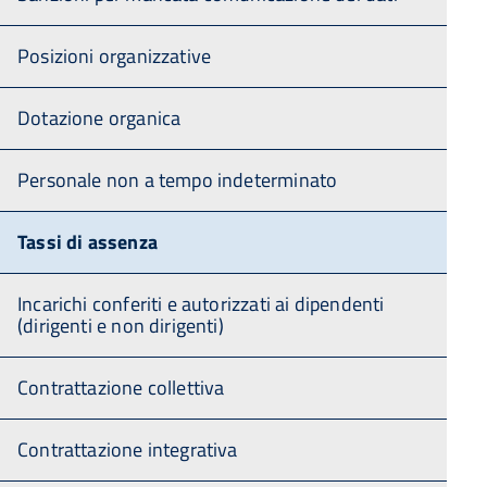
Posizioni organizzative
Dotazione organica
Personale non a tempo indeterminato
Tassi di assenza
Incarichi conferiti e autorizzati ai dipendenti
(dirigenti e non dirigenti)
Contrattazione collettiva
Contrattazione integrativa