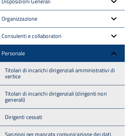
Disposizioni Generali
Organizzazione
Consulenti e collaboratori
Personale
Titolari di incarichi dirigenziali amministrativi di
vertice
Titolari di incarichi dirigenziali (dirigenti non
generali)
Dirigenti cessati
Sanzioni per mancata comunicazione dei dati