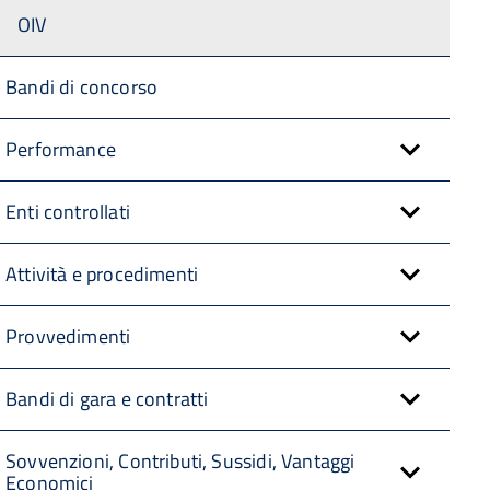
OIV
Bandi di concorso
Performance
Enti controllati
Attività e procedimenti
Provvedimenti
Bandi di gara e contratti
Sovvenzioni, Contributi, Sussidi, Vantaggi
Economici