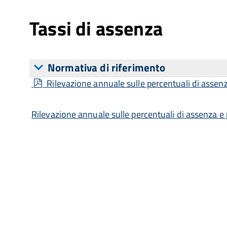
Tassi di assenza
Normativa di riferimento
pdf
Rilevazione annuale sulle percentuali di asse
Rilevazione annuale sulle percentuali di assenza 