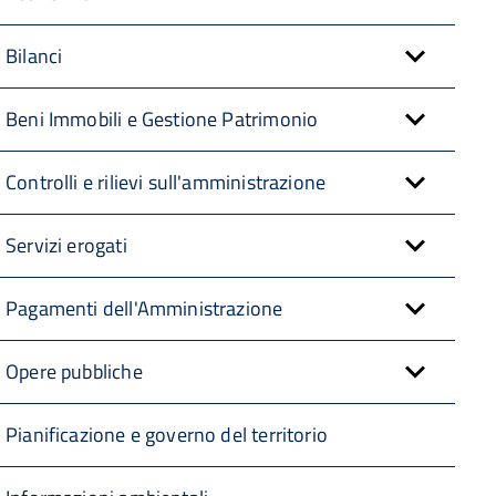
Bilanci
Beni Immobili e Gestione Patrimonio
Controlli e rilievi sull'amministrazione
Servizi erogati
Pagamenti dell'Amministrazione
Opere pubbliche
Pianificazione e governo del territorio