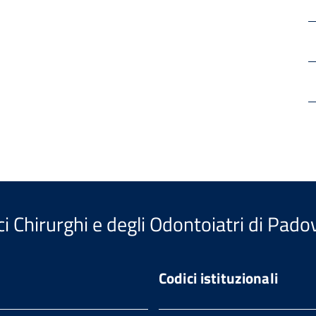
i Chirurghi e degli Odontoiatri di Pado
Codici istituzionali