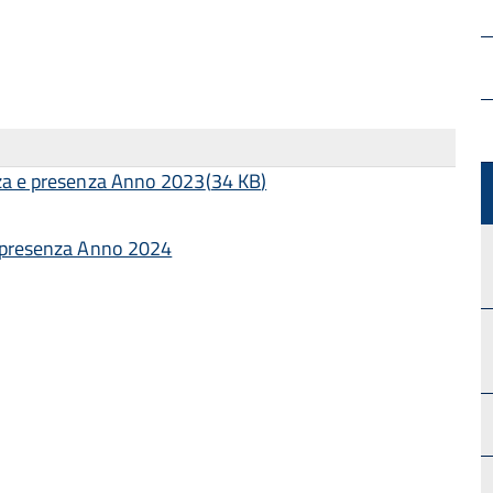
nza e presenza Anno 2023
(
34 KB
)
e presenza Anno 2024