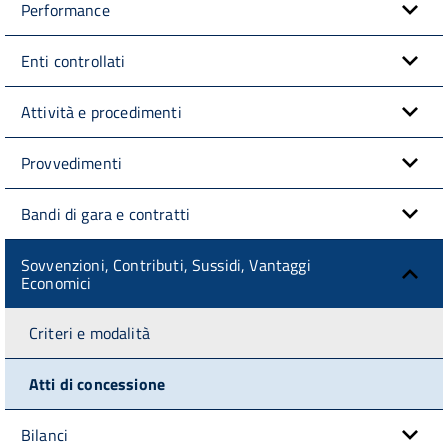
Performance
Enti controllati
Attività e procedimenti
Provvedimenti
Bandi di gara e contratti
Sovvenzioni, Contributi, Sussidi, Vantaggi
Economici
Criteri e modalità
Atti di concessione
Bilanci