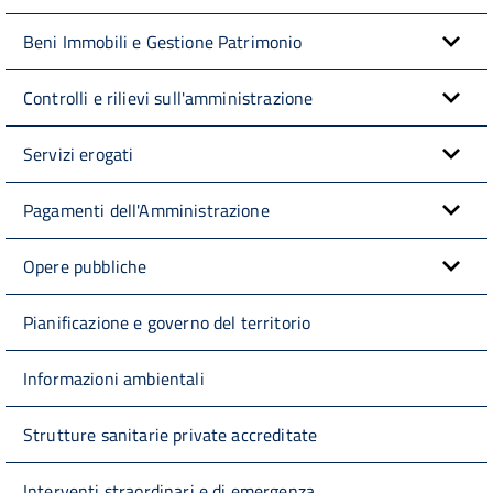
Beni Immobili e Gestione Patrimonio
Controlli e rilievi sull'amministrazione
Servizi erogati
Pagamenti dell'Amministrazione
Opere pubbliche
Pianificazione e governo del territorio
Informazioni ambientali
Strutture sanitarie private accreditate
Interventi straordinari e di emergenza