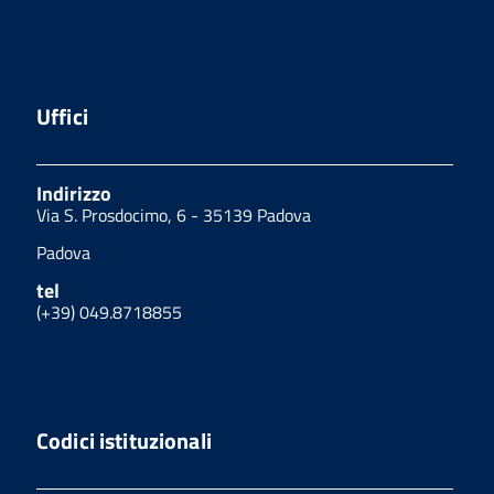
Uffici
Indirizzo
Via S. Prosdocimo, 6 - 35139 Padova
Padova
tel
(+39) 049.8718855
Codici istituzionali